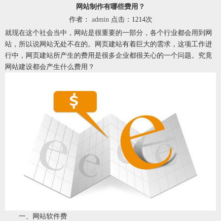
网站制作有哪些费用？
作者：
admin
点击：1214次
就现在这个社会当中，网站是很重要的一部分，各个行业都会用到网
站，所以说网站无处不在的。网页建站有着巨大的需求，这项工作进
行中，网页建站所产生的费用是很多企业都很关心的一个问题。究竟
网站建设都会产生什么费用？
一、网站软件费