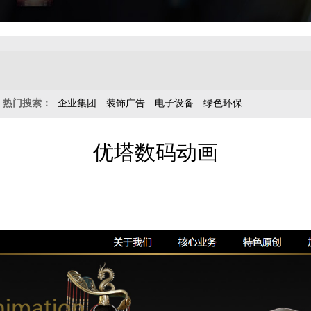
热门搜索：
企业集团
装饰广告
电子设备
绿色环保
优塔数码动画