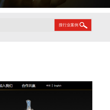
搜行业案例