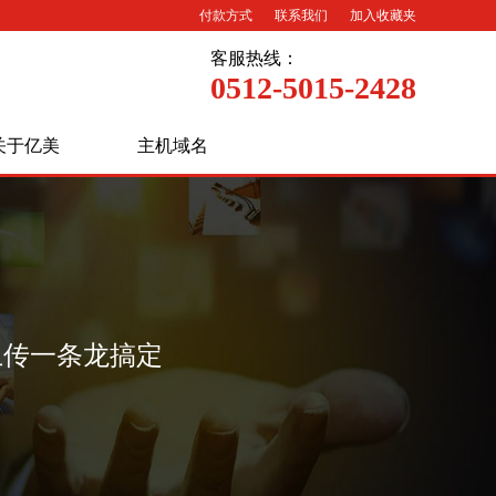
付款方式
联系我们
加入收藏夹
客服热线：
0512-5015-2428
关于亿美
主机域名
上传一条龙搞定