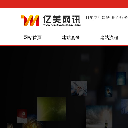
网站首页
建站套餐
建站流程